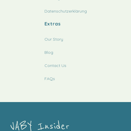
Datenschutzerklärung
Extras
Our Story
Blog
Contact Us
FAQs
VABY Insider