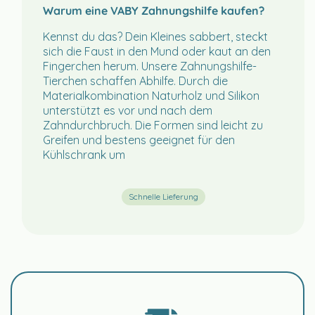
Warum eine VABY Zahnungshilfe kaufen?
Kennst du das? Dein Kleines sabbert, steckt
sich die Faust in den Mund oder kaut an den
Fingerchen herum. Unsere Zahnungshilfe-
Tierchen schaffen Abhilfe. Durch die
Materialkombination Naturholz und Silikon
unterstützt es vor und nach dem
Zahndurchbruch. Die Formen sind leicht zu
Greifen und bestens geeignet für den
Kühlschrank um
Schnelle Lieferung