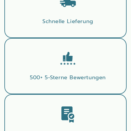
Schnelle Lieferung
500+ 5-Sterne Bewertungen