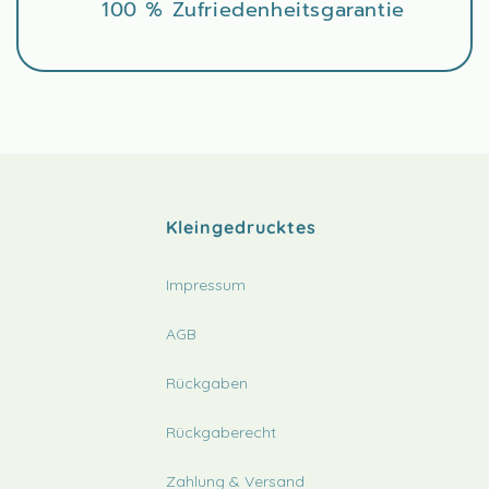
100 % Zufriedenheitsgarantie
Kleingedrucktes
Impressum
AGB
Rückgaben
Rückgaberecht
Zahlung & Versand